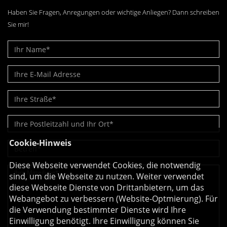
Haben Sie Fragen, Anregungen oder wichtige Anliegen? Dann schreiben
Sie mir!
Cookie-Hinweis
Diese Webseite verwendet Cookies, die notwendig
sind, um die Webseite zu nutzen. Weiter verwendet
diese Webseite Dienste von Drittanbietern, um das
Webangebot zu verbessern (Website-Optmierung). Für
die Verwendung bestimmter Dienste wird Ihre
Einwilligung benötigt. Ihre Einwilligung können Sie