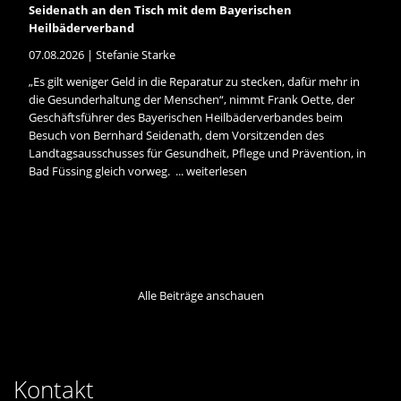
Seidenath an den Tisch mit dem Bayerischen
Heilbäderverband
07.08.2026 | Stefanie Starke
Es gilt weniger Geld in die Reparatur zu stecken, dafür mehr in
die Gesunderhaltung der Menschen“, nimmt Frank Oette, der
Geschäftsführer des Bayerischen Heilbäderverbandes beim
Besuch von Bernhard Seidenath, dem Vorsitzenden des
Landtagsausschusses für Gesundheit, Pflege und Prävention, in
Bad Füssing gleich vorweg. ...
weiterlesen
Alle Beiträge anschauen
Kontakt