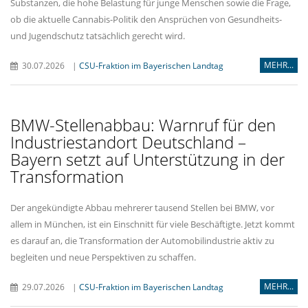
Substanzen, die hohe Belastung für junge Menschen sowie die Frage,
ob die aktuelle Cannabis-Politik den Ansprüchen von Gesundheits-
und Jugendschutz tatsächlich gerecht wird.
MEHR...
30.07.2026
|
CSU-Fraktion im Bayerischen Landtag
BMW-Stellenabbau: Warnruf für den
Industriestandort Deutschland –
Bayern setzt auf Unterstützung in der
Transformation
Der angekündigte Abbau mehrerer tausend Stellen bei BMW, vor
allem in München, ist ein Einschnitt für viele Beschäftigte. Jetzt kommt
es darauf an, die Transformation der Automobilindustrie aktiv zu
begleiten und neue Perspektiven zu schaffen.
MEHR...
29.07.2026
|
CSU-Fraktion im Bayerischen Landtag