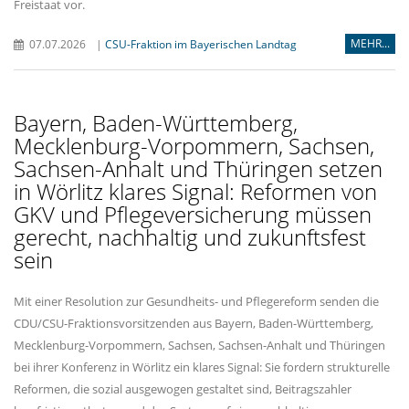
Freistaat vor.
MEHR...
07.07.2026
|
CSU-Fraktion im Bayerischen Landtag
Bayern, Baden-Württemberg,
Mecklenburg-Vorpommern, Sachsen,
Sachsen-Anhalt und Thüringen setzen
in Wörlitz klares Signal: Reformen von
GKV und Pflegeversicherung müssen
gerecht, nachhaltig und zukunftsfest
sein
Mit einer Resolution zur Gesundheits- und Pflegereform senden die
CDU/CSU-Fraktionsvorsitzenden aus Bayern, Baden-Württemberg,
Mecklenburg-Vorpommern, Sachsen, Sachsen-Anhalt und Thüringen
bei ihrer Konferenz in Wörlitz ein klares Signal: Sie fordern strukturelle
Reformen, die sozial ausgewogen gestaltet sind, Beitragszahler