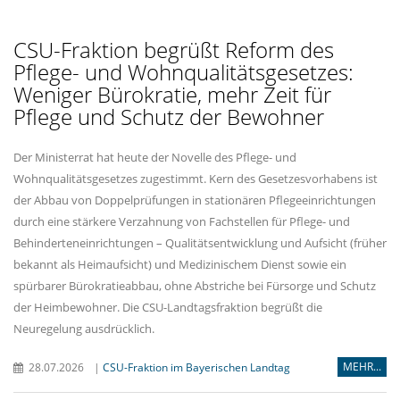
CSU-Fraktion begrüßt Reform des
Pflege- und Wohnqualitätsgesetzes:
Weniger Bürokratie, mehr Zeit für
Pflege und Schutz der Bewohner
Der Ministerrat hat heute der Novelle des Pflege- und
Wohnqualitätsgesetzes zugestimmt. Kern des Gesetzesvorhabens ist
der Abbau von Doppelprüfungen in stationären Pflegeeinrichtungen
durch eine stärkere Verzahnung von Fachstellen für Pflege- und
Behinderteneinrichtungen – Qualitätsentwicklung und Aufsicht (früher
bekannt als Heimaufsicht) und Medizinischem Dienst sowie ein
spürbarer Bürokratieabbau, ohne Abstriche bei Fürsorge und Schutz
der Heimbewohner. Die CSU-Landtagsfraktion begrüßt die
Neuregelung ausdrücklich.
MEHR...
28.07.2026
|
CSU-Fraktion im Bayerischen Landtag