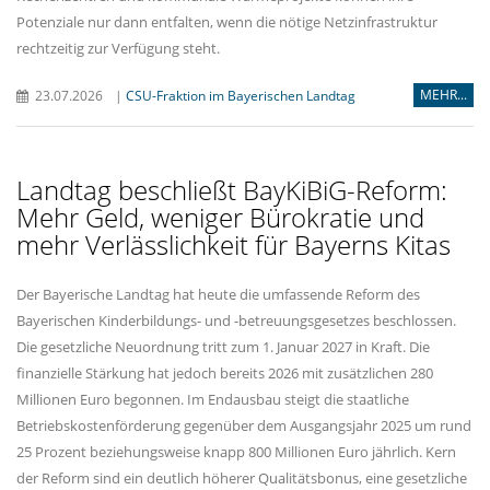
Potenziale nur dann entfalten, wenn die nötige Netzinfrastruktur
rechtzeitig zur Verfügung steht.
MEHR...
23.07.2026
|
CSU-Fraktion im Bayerischen Landtag
Landtag beschließt BayKiBiG-Reform:
Mehr Geld, weniger Bürokratie und
mehr Verlässlichkeit für Bayerns Kitas
Der Bayerische Landtag hat heute die umfassende Reform des
Bayerischen Kinderbildungs- und -betreuungsgesetzes beschlossen.
Die gesetzliche Neuordnung tritt zum 1. Januar 2027 in Kraft. Die
finanzielle Stärkung hat jedoch bereits 2026 mit zusätzlichen 280
Millionen Euro begonnen. Im Endausbau steigt die staatliche
Betriebskostenförderung gegenüber dem Ausgangsjahr 2025 um rund
25 Prozent beziehungsweise knapp 800 Millionen Euro jährlich. Kern
der Reform sind ein deutlich höherer Qualitätsbonus, eine gesetzliche