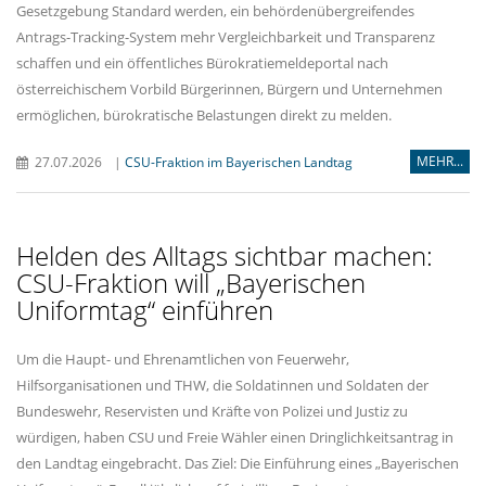
Gesetzgebung Standard werden, ein behördenübergreifendes
Antrags-Tracking-System mehr Vergleichbarkeit und Transparenz
schaffen und ein öffentliches Bürokratiemeldeportal nach
österreichischem Vorbild Bürgerinnen, Bürgern und Unternehmen
ermöglichen, bürokratische Belastungen direkt zu melden.
MEHR...
27.07.2026
|
CSU-Fraktion im Bayerischen Landtag
Helden des Alltags sichtbar machen:
CSU-Fraktion will „Bayerischen
Uniformtag“ einführen
Um die Haupt- und Ehrenamtlichen von Feuerwehr,
Hilfsorganisationen und THW, die Soldatinnen und Soldaten der
Bundeswehr, Reservisten und Kräfte von Polizei und Justiz zu
würdigen, haben CSU und Freie Wähler einen Dringlichkeitsantrag in
den Landtag eingebracht. Das Ziel: Die Einführung eines „Bayerischen