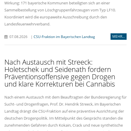
Wirkung: 171 bayerische Kommunen beteiligten sich an einer
Sammelbestellung von Löschgruppenfahrzeugen vom Typ LF10.
Koordiniert wird die europaweite Ausschreibung durch den
Landesfeuerwehrverband.
MEHR...
07.08.2026
|
CSU-Fraktion im Bayerischen Landtag
Nach Austausch mit Streeck:
Holetschek und Seidenath fordern
Präventionsoffensive gegen Drogen
und klare Korrekturen bei Cannabis
Nach einem Austausch mit dem Beauftragten der Bundesregierung für
Sucht- und Drogenfragen, Prof. Dr. Hendrik Streeck, im Bayerischen
Landtag drängt die CSU-Fraktion auf eine präventive Ausrichtung der
deutschen Drogenpolitik. Im Mittelpunkt des Gesprächs standen die
zunehmenden Gefahren durch Kokain, Crack und neue synthetische