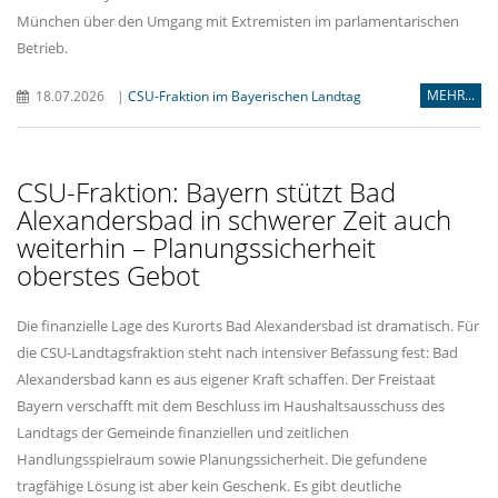
München über den Umgang mit Extremisten im parlamentarischen
Betrieb.
MEHR...
18.07.2026
|
CSU-Fraktion im Bayerischen Landtag
CSU-Fraktion: Bayern stützt Bad
Alexandersbad in schwerer Zeit auch
weiterhin – Planungssicherheit
oberstes Gebot
Die finanzielle Lage des Kurorts Bad Alexandersbad ist dramatisch. Für
die CSU-Landtagsfraktion steht nach intensiver Befassung fest: Bad
Alexandersbad kann es aus eigener Kraft schaffen. Der Freistaat
Bayern verschafft mit dem Beschluss im Haushaltsausschuss des
Landtags der Gemeinde finanziellen und zeitlichen
Handlungsspielraum sowie Planungssicherheit. Die gefundene
tragfähige Lösung ist aber kein Geschenk. Es gibt deutliche