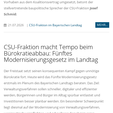
Vorhaben aus dem Koalitionsvertrag umgesetzt, betont der
stellvertretende baupolitische Sprecher der CSU-Fraktion
Josef
Schmid:
MEHR...
21.07.2026
|
CSU-Fraktion im Bayerischen Landtag
CSU-Fraktion macht Tempo beim
Bürokratieabbau: Fünftes
Modernisierungsgesetz im Landtag
Der Freistaat setzt seinen konsequenten Kampf gegen unnötige
Bürokratie fort. Heute wird das Fünfte Modernisierungsgesetz
erstmals im Plenum des Bayerischen Landtags beraten. Das Ziel:
Verwaltungsverfahren sollen schneller, digitaler und effizienter
werden, Bürgerinnen und Bürger im Alltag spürbar entlastet und
Investitionen besser planbar werden. Ein besonderer Schwerpunkt
liegt diesmal auf der Modernisierung von Verwaltungsverfahren,