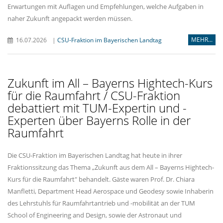
Erwartungen mit Auflagen und Empfehlungen, welche Aufgaben in
naher Zukunft angepackt werden müssen.
MEHR...
16.07.2026
|
CSU-Fraktion im Bayerischen Landtag
Zukunft im All – Bayerns Hightech-Kurs
für die Raumfahrt / CSU-Fraktion
debattiert mit TUM-Expertin und -
Experten über Bayerns Rolle in der
Raumfahrt
Die CSU-Fraktion im Bayerischen Landtag hat heute in ihrer
Fraktionssitzung das Thema „Zukunft aus dem All – Bayerns Hightech-
Kurs für die Raumfahrt" behandelt. Gäste waren Prof. Dr. Chiara
Manfletti, Department Head Aerospace und Geodesy sowie Inhaberin
des Lehrstuhls für Raumfahrtantrieb und -mobilität an der TUM
School of Engineering and Design, sowie der Astronaut und