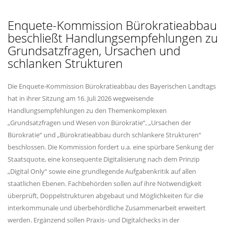
Enquete-Kommission Bürokratieabbau
beschließt Handlungsempfehlungen zu
Grundsatzfragen, Ursachen und
schlanken Strukturen
Die Enquete-Kommission Bürokratieabbau des Bayerischen Landtags
hat in ihrer Sitzung am 16. Juli 2026 wegweisende
Handlungsempfehlungen zu den Themenkomplexen
Grundsatzfragen und Wesen von Bürokratie“, „Ursachen der
Bürokratie“ und „Bürokratieabbau durch schlankere Strukturen“
beschlossen. Die Kommission fordert u.a. eine spürbare Senkung der
Staatsquote, eine konsequente Digitalisierung nach dem Prinzip
Digital Only“ sowie eine grundlegende Aufgabenkritik auf allen
staatlichen Ebenen. Fachbehörden sollen auf ihre Notwendigkeit
überprüft, Doppelstrukturen abgebaut und Möglichkeiten für die
interkommunale und überbehördliche Zusammenarbeit erweitert
werden. Ergänzend sollen Praxis- und Digitalchecks in der