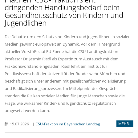
dringenden Handlungsbedarf beim
Gesundheitsschutz von Kindern und
Jugendlichen
Die Debatte um den Schutz von Kindern und Jugendlichen in sozialen
Medien gewinnt europaweit an Dynamik. Vor dem Hintergrund
aktueller Vorstöße auf EU-Ebene hat die CSU-Landtagsfraktion
Professor Dr. Jasmin Riedl als Expertin zum Austausch mit dem
Fraktionsvorstand eingeladen. Riedl lehrt am Institut für
Politikwissenschaft der Universität der Bundeswehr München und
beschäftigt sich unter anderem mit gesellschaftlicher Polarisierung
und Radikalisierungsprozessen. Im Mittelpunkt des Gesprächs
standen die Risiken sozialer Medien für junge Menschen sowie die
Frage, wie wirksamer Kinder- und Jugendschutz regulatorisch
umgesetzt werden kann.
MEHR...
15.07.2026
|
CSU-Fraktion im Bayerischen Landtag