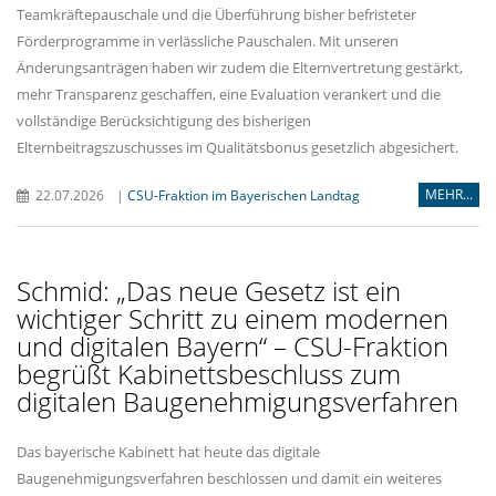
Teamkräftepauschale und die Überführung bisher befristeter
Förderprogramme in verlässliche Pauschalen. Mit unseren
Änderungsanträgen haben wir zudem die Elternvertretung gestärkt,
mehr Transparenz geschaffen, eine Evaluation verankert und die
vollständige Berücksichtigung des bisherigen
Elternbeitragszuschusses im Qualitätsbonus gesetzlich abgesichert.
MEHR...
22.07.2026
|
CSU-Fraktion im Bayerischen Landtag
Schmid: „Das neue Gesetz ist ein
wichtiger Schritt zu einem modernen
und digitalen Bayern“ – CSU-Fraktion
begrüßt Kabinettsbeschluss zum
digitalen Baugenehmigungsverfahren
Das bayerische Kabinett hat heute das digitale
Baugenehmigungsverfahren beschlossen und damit ein weiteres