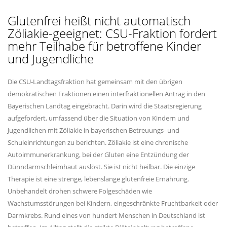
Glutenfrei heißt nicht automatisch
Zöliakie-geeignet: CSU-Fraktion fordert
mehr Teilhabe für betroffene Kinder
und Jugendliche
Die CSU-Landtagsfraktion hat gemeinsam mit den übrigen
demokratischen Fraktionen einen interfraktionellen Antrag in den
Bayerischen Landtag eingebracht. Darin wird die Staatsregierung
aufgefordert, umfassend über die Situation von Kindern und
Jugendlichen mit Zöliakie in bayerischen Betreuungs- und
Schuleinrichtungen zu berichten. Zöliakie ist eine chronische
Autoimmunerkrankung, bei der Gluten eine Entzündung der
Dünndarmschleimhaut auslöst. Sie ist nicht heilbar. Die einzige
Therapie ist eine strenge, lebenslange glutenfreie Ernährung.
Unbehandelt drohen schwere Folgeschäden wie
Wachstumsstörungen bei Kindern, eingeschränkte Fruchtbarkeit oder
Darmkrebs. Rund eines von hundert Menschen in Deutschland ist