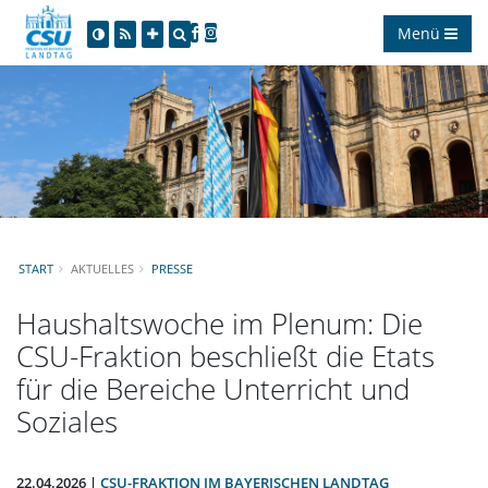
Menü
START
AKTUELLES
PRESSE
Haushaltswoche im Plenum: Die
CSU-Fraktion beschließt die Etats
für die Bereiche Unterricht und
Soziales
22.04.2026 |
CSU-FRAKTION IM BAYERISCHEN LANDTAG