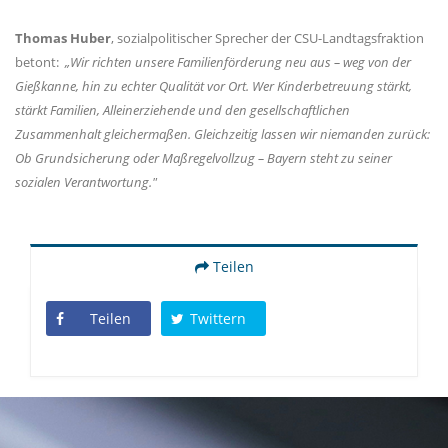
Thomas Huber
, sozialpolitischer Sprecher der CSU-Landtagsfraktion
betont:
Wir richten unsere Familienförderung neu aus – weg von der
Gießkanne, hin zu echter Qualität vor Ort. Wer Kinderbetreuung stärkt,
stärkt Familien, Alleinerziehende und den gesellschaftlichen
Zusammenhalt gleichermaßen. Gleichzeitig lassen wir niemanden zurück:
Ob Grundsicherung oder Maßregelvollzug – Bayern steht zu seiner
sozialen Verantwortung."
Teilen
Teilen
Twittern