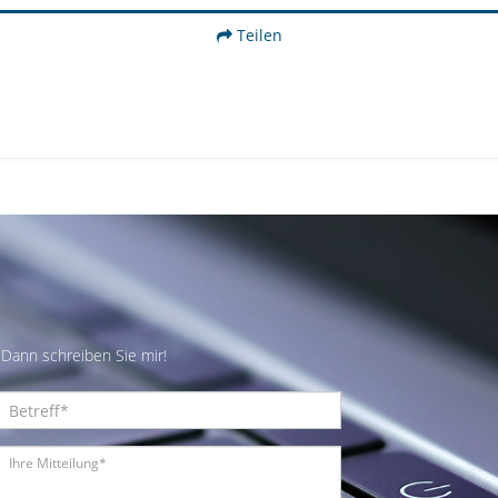
Teilen
Dann schreiben Sie mir!