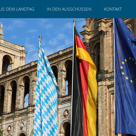
US DEM LANDTAG
IN DEN AUSSCHÜSSEN
KONTAKT