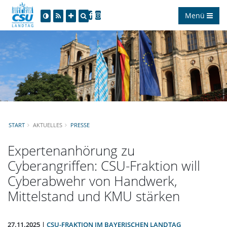
Menü
START
AKTUELLES
PRESSE
Expertenanhörung zu
Cyberangriffen: CSU-Fraktion will
Cyberabwehr von Handwerk,
Mittelstand und KMU stärken
27.11.2025 |
CSU-FRAKTION IM BAYERISCHEN LANDTAG