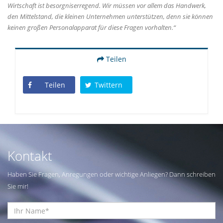
Wirtschaft ist besorgniserregend. Wir müssen vor allem das Handwerk,
den Mittelstand, die kleinen Unternehmen unterstützen, denn sie können
keinen großen Personalapparat für diese Fragen vorhalten.“
Teilen
Teilen
Twittern
Kontakt
Haben Sie Fragen, Anregungen oder wichtige Anliegen? Dann schreiben
Sie mir!