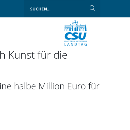
 Kunst für die
ne halbe Million Euro für