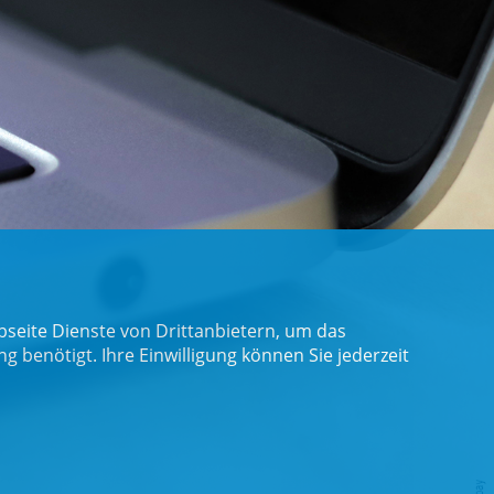
seite Dienste von Drittanbietern, um das
benötigt. Ihre Einwilligung können Sie jederzeit