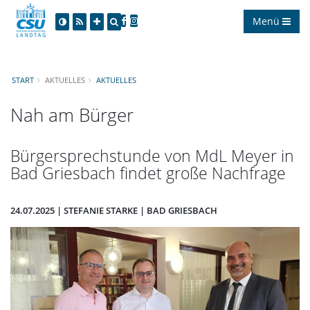
Menü
START
AKTUELLES
AKTUELLES
Nah am Bürger
Bürgersprechstunde von MdL Meyer in
Bad Griesbach findet große Nachfrage
24.07.2025 | STEFANIE STARKE | BAD GRIESBACH