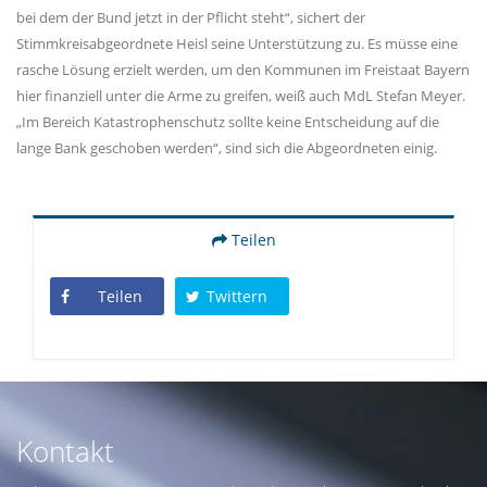
bei dem der Bund jetzt in der Pflicht steht“, sichert der
Stimmkreisabgeordnete Heisl seine Unterstützung zu. Es müsse eine
rasche Lösung erzielt werden, um den Kommunen im Freistaat Bayern
hier finanziell unter die Arme zu greifen, weiß auch MdL Stefan Meyer.
Im Bereich Katastrophenschutz sollte keine Entscheidung auf die
lange Bank geschoben werden“, sind sich die Abgeordneten einig.
Teilen
Teilen
Twittern
Kontakt