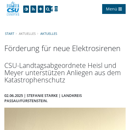
Menü
START
AKTUELLES
AKTUELLES
Förderung für neue Elektrosirenen
CSU-Landtagsabgeordnete Heisl und
Meyer unterstützen Anliegen aus dem
Katastrophenschutz
02.06.2025 | STEFANIE STARKE | LANDKREIS
PASSAU/FÜRSTENSTEIN.