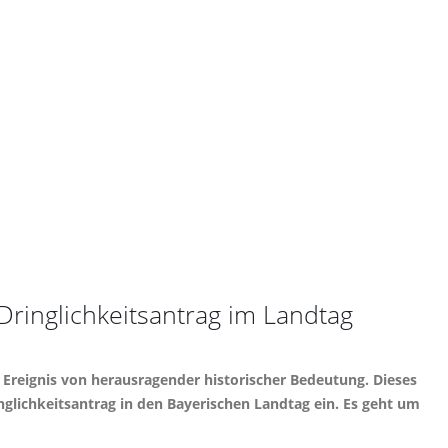
ringlichkeitsantrag im Landtag
n Ereignis von herausragender historischer Bedeutung. Dieses
nglichkeitsantrag in den Bayerischen Landtag ein. Es geht um