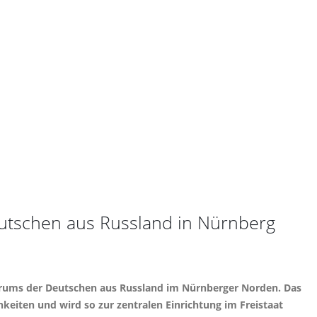
eutschen aus Russland in Nürnberg
ntrums der Deutschen aus Russland im Nürnberger Norden. Das
eiten und wird so zur zentralen Einrichtung im Freistaat