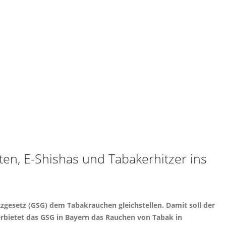
ten, E-Shishas und Tabakerhitzer ins
zgesetz (GSG) dem Tabakrauchen gleichstellen. Damit soll der
erbietet das GSG in Bayern das Rauchen von Tabak in