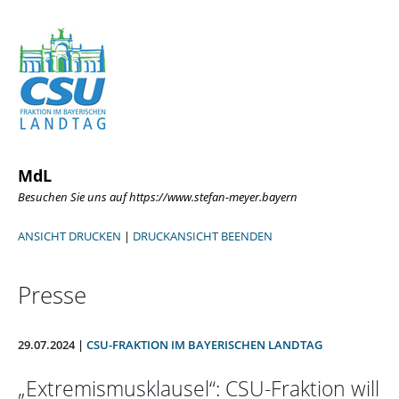
MdL
Besuchen Sie uns auf https://www.stefan-meyer.bayern
ANSICHT DRUCKEN
|
DRUCKANSICHT BEENDEN
Presse
29.07.2024 |
CSU-FRAKTION IM BAYERISCHEN LANDTAG
Extremismusklausel“: CSU-Fraktion will