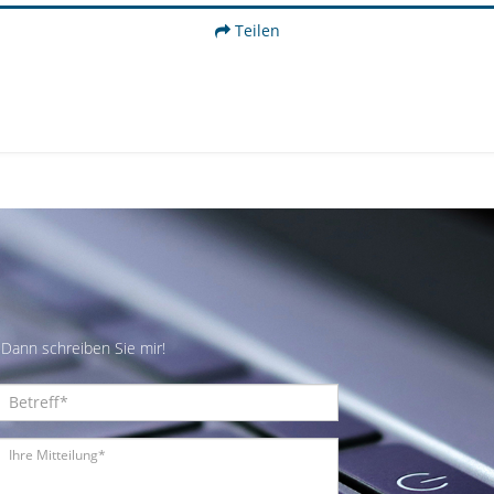
Teilen
Dann schreiben Sie mir!