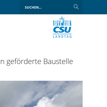
n geförderte Baustelle