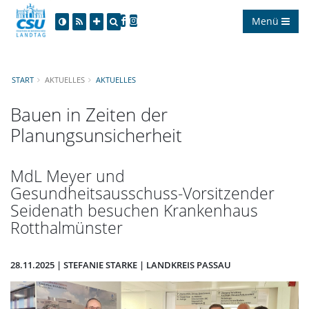
Menü
START
AKTUELLES
AKTUELLES
Bauen in Zeiten der
Planungsunsicherheit
MdL Meyer und
Gesundheitsausschuss-Vorsitzender
Seidenath besuchen Krankenhaus
Rotthalmünster
28.11.2025 | STEFANIE STARKE | LANDKREIS PASSAU