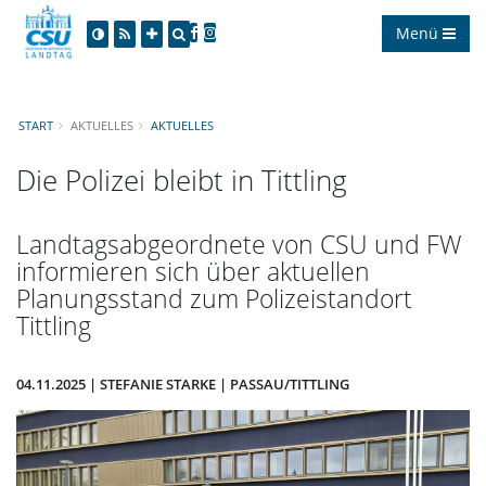
Menü
START
AKTUELLES
AKTUELLES
Die Polizei bleibt in Tittling
Landtagsabgeordnete von CSU und FW
informieren sich über aktuellen
Planungsstand zum Polizeistandort
Tittling
04.11.2025 | STEFANIE STARKE | PASSAU/TITTLING