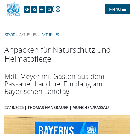
Menü
START
AKTUELLES
AKTUELLES
Anpacken für Naturschutz und
Heimatpflege
MdL Meyer mit Gästen aus dem
Passauer Land bei Empfang am
Bayerischen Landtag
27.10.2025 | THOMAS HANSBAUER | MÜNCHEN/PASSAU