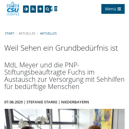
Menü
START
AKTUELLES
AKTUELLES
Weil Sehen ein Grundbedürfnis ist
MdL Meyer und die PNP-
Stiftungsbeauftragte Fuchs im
Austausch zur Versorgung mit Sehhilfen
für bedürftige Menschen
07.08.2025 | STEFANIE STARKE | NIEDERBAYERN