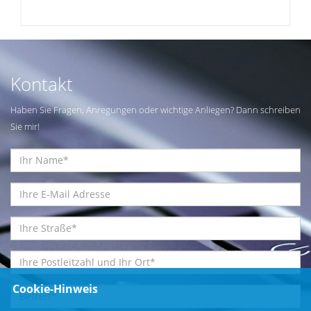
Kontakt
Haben Sie Fragen, Anregungen oder wichtige Anliegen? Dann schreiben
Sie mir!
Cookie-Hinweis