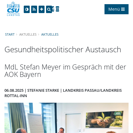
Menü
START
AKTUELLES
AKTUELLES
Gesundheitspolitischer Austausch
MdL Stefan Meyer im Gespräch mit der
AOK Bayern
06.08.2025 | STEFANIE STARKE | LANDKREIS PASSAU/LANDKREIS
ROTTAL-INN