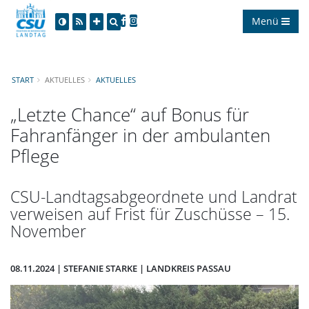
Menü
START
AKTUELLES
AKTUELLES
Letzte Chance“ auf Bonus für
Fahranfänger in der ambulanten
Pflege
CSU-Landtagsabgeordnete und Landrat
verweisen auf Frist für Zuschüsse – 15.
November
08.11.2024 | STEFANIE STARKE | LANDKREIS PASSAU